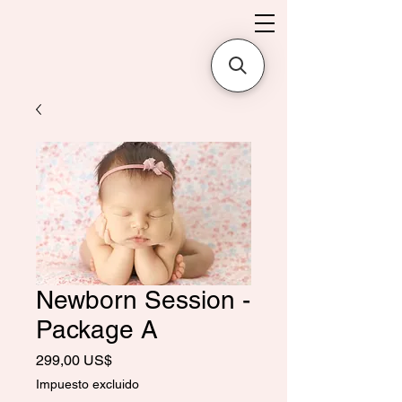
Newborn Session -
Package A
Precio
299,00 US$
Impuesto excluido