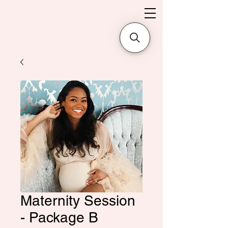
Maternity Session
- Package B